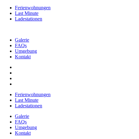
Ferienwohnungen
Last Minute
Ladestationen
Galerie
FAQs
Umgebung
Kontakt
Ferienwohnungen
Last Minute
Ladestationen
Galerie
FAQs
Umgebung
Kontakt