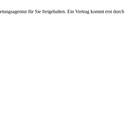
ungsagentur für Sie freigehalten. Ein Vertrag kommt erst durch