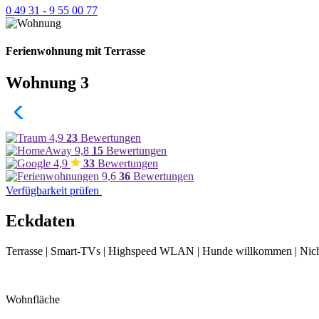
0 49 31 - 9 55 00 77
Ferienwohnung mit Terrasse
Wohnung 3
4,9
23
Bewertungen
9,8
15
Bewertungen
4,9
33
Bewertungen
9,6
36
Bewertungen
Verfügbarkeit prüfen
Eckdaten
Terrasse | Smart-TVs | Highspeed WLAN | Hunde willkommen
| Nic
Wohnfläche