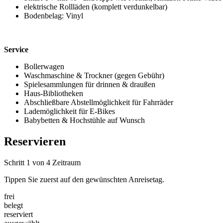
elektrische Rollläden (komplett verdunkelbar)
Bodenbelag: Vinyl
Service
Bollerwagen
Waschmaschine & Trockner (gegen Gebühr)
Spielesammlungen für drinnen & draußen
Haus-Bibliotheken
Abschließbare Abstellmöglichkeit für Fahrräder
Lademöglichkeit für E-Bikes
Babybetten & Hochstühle auf Wunsch
Reservieren
Schritt 1 von 4
Zeitraum
Tippen Sie zuerst auf den gewünschten Anreisetag.
frei
belegt
reserviert